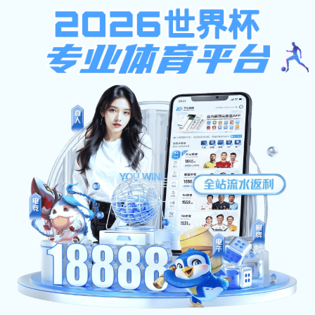
网易体育新闻
网易体育新闻
网易体育新闻官网入口(中国)官方网站-IOS/Android通用版
（2025已更新）
学
校
办
管
校
校
长
学
理
长
简
专
理
团
邮
介
栏
念
队
箱
山东赛博app下载(官方)附属中学简介