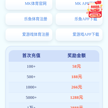
心、 敬畏之心，具有富足、完美的精神世界。
在山东赛博app下载(官方)附属中学，我们坚信
每一个天空彩944cc都是与众不同的，具有天分和潜
能。我们坚信教育必须是全面的、注重灌输核心价
值观和品格修养。为实现这一目标，我们开设了涵
盖分科课程、综合性课程、社会技能课程、创新人
才培养课程等多个领域的几十种课程。在教育实践
中，学校形成了“因为有自由、所以思想活跃；因
为有民主、所以积极参与；因为有倾听、所以善于
表达；因为有宽容、所以敢于挑战；因为有责任、
所以乐于奉献；因为有真诚，所以产生信任；因为
有原则，所以规范有序”的特色文化。
学校深入推进素质教育，引导师生全面发展、