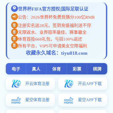
发布时间：
2018-05-29
点击次数：
545400
山东赛博app下载(官方)附属中学是隶属于山东
赛博app下载(官方)的一所九年一贯制学校，位于历
史文化名城山东省会济南。她始建于1901年，具有
深厚的文化积淀和优良的办学传统。百余年来，她
秉承 “为天下储人才，为国家图富强”的办学宗旨，
坚持“气有浩然，学无止境”的校训，为社会培养了
大批优秀人才。
山东赛博app下载(官方)附属中学规模宏大，办
学实力雄厚。学校现有洪家楼校区、千佛山校区、
趵突泉校区等三个校园，形成了一地三个校园的办
学格局。学校现有105个教学班，4000余名天空彩