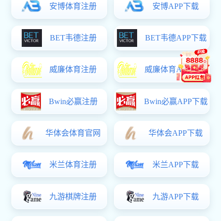
做了十年校长，我想对你说
本文是山东山大基础教育集团总校长、山东赛博app下载
(官方)附属中学校长赵勇在2016级第一次365体育直播会
上的讲话。【原文如下：】 ...
06-08
2018
做最好的自己
【编者按】一场雨打乱了原本的计划，今天的升旗仪式
有些不同，山东赛博app下载(官方)附属中学的学子们在
教室里听到来自山东山大...
03-02
2016
【校长推荐】深度学习即回归“真学习”
深度学习即回归“真学习”【校长按语】学校的中坚力量
是老师。好的教师有来自教学经验与思考的教育理念与
观点，有...
03-01
2016
【校长推荐】虹野：教育怎么变成了教学？
虹野：教育怎么变成了教学？【校长按语】新学期伊
始，为大家推荐文章《教育怎么变成了教学》。希望大
家就作者所提...