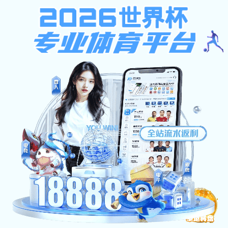
网易体育新闻