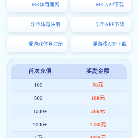
红了”诗歌快
浏览：
责任的实践
闪，...
14586
——记知新九
班“十四
岁”后“大佛
查看更多>>
头”拓展活动10
月26日周五的晚
上，山大操场上
人山人海，舞台
的屏幕上，不断
切换着一张张同
首
学们的照片，一
页
上
个个同学们为自
一
2
己成人后许下...
页
3
4
5
6
下