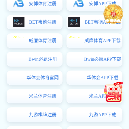
初至，我们相约
一同走过的
去九如山放飞心
情吧！慎思团队
路，最美
时间：
出发…… 细雨
2018-
伴我们出行，落
10-30
叶带我们飞翔，
浏览：
心...
16304
——记2017级弘
毅五班班级拓展
活动枫叶泛黄，
查看更多>>
秋风微凉。这个
火红的十月里，
我们珍藏了太多
一次使我们
美好。国庆节的
泉城义工劳动，
懂得感恩的
时间：
运动会场上的奋
生日，一起
2018-
力拼搏，“柿子
教我们承担
10-30